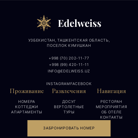
УЗБЕКИСТАН, ТАШКЕНТСКАЯ ОБЛАСТЬ,
ПОСЕЛОК КУМУШКАН
+998 (70) 202-11-77
+998 (99) 420-11-11
INFO@EDELWEISS.UZ
INSTAGRAM
FACEBOOK
Проживание
Развлечения
Навигация
НОМЕРА
ДОСУГ
РЕСТОРАН
КОТТЕДЖИ
ВЕРТОЛЕТНЫЕ
МЕРОПРИЯТИЯ
АПАРТАМЕНТЫ
ТУРЫ
ОБ ОТЕЛЕ
КОНТАКТЫ
ЗАБРОНИРОВАТЬ НОМЕР