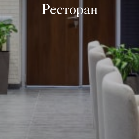
Ресторан