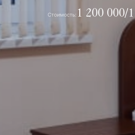
1 200 000/1
Стоимость: