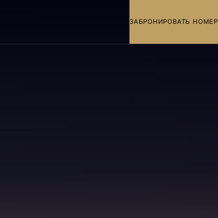
ЗАБРОНИРОВАТЬ НОМЕР